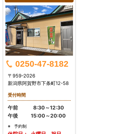
0250-47-8182
〒959-2026
新潟県阿賀野市下条町12-58
受付時間
午前
8:30～12:30
午後
15:00～20:00
※
予約制
休院日：
火曜日、祝日