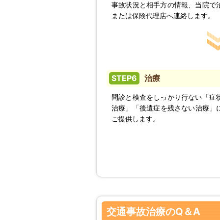
事故状況と相手方の情報、当院で
または保険代理店へ連絡します。
STEP6
治療
問診と検査をしっかり行ない「症
治療」「後遺症を残さない治療」
ご提供します。
交通事故治療のQ＆A