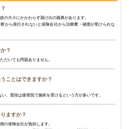
る？
故の大小にかかわらず届け出の義務があります。
警察から発行されないと保険会社から治療費・補償が受けられな
すか？
ただいても問題ありません。
通うことはできますか？
ない、普段は接骨院で施術を受けるという方が多いです。
なりますか？
側の保険会社が負担します。