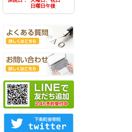
日曜日午後